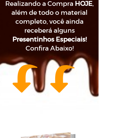
Realizando a Compra
HOJE
,
além de todo o material
completo, você ainda
receberá alguns
Presentinhos Especiais!
Confira Abaixo!