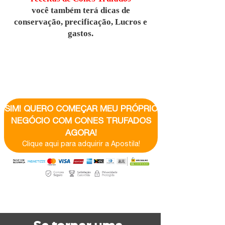
você também terá dicas de
conservação, precificação, Lucros e
gastos.
SIM! QUERO COMEÇAR MEU PRÓPRIO
NEGÓCIO COM CONES TRUFADOS
AGORA!
Clique aqui para adquirir a Apostila!