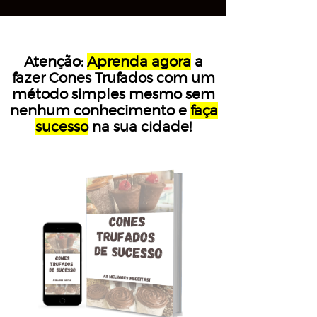
Atenção:
Aprenda agora
a
fazer Cones Trufados com um
método simples mesmo sem
nenhum conhecimento e
faça
sucesso
na sua cidade!