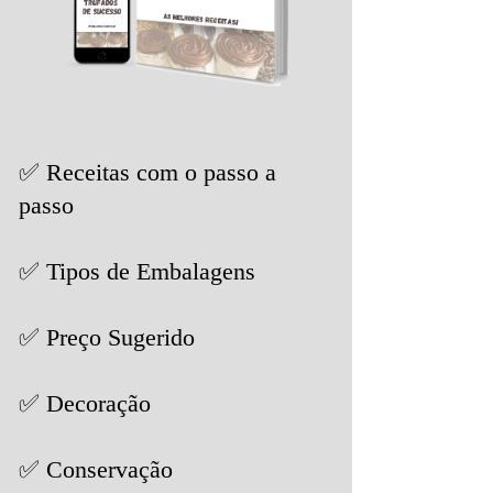
✅ Receitas com o passo a
passo
✅ Tipos de Embalagens
✅ Preço Sugerido
✅ Decoração
✅ Conservação