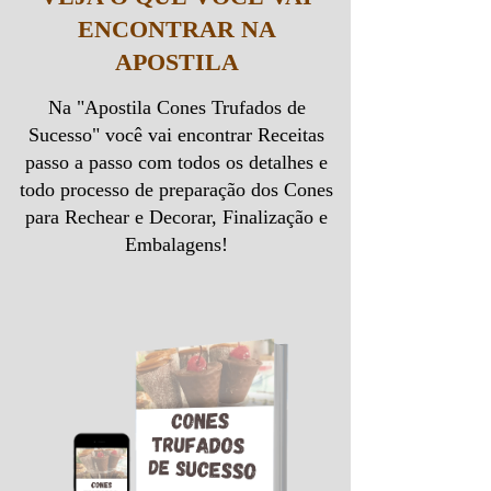
ENCONTRAR NA
APOSTILA
Na "Apostila Cones Trufados de
Sucesso" você vai encontrar Receitas
passo a passo com todos os detalhes e
todo processo de preparação dos Cones
para Rechear e Decorar, Finalização e
Embalagens!