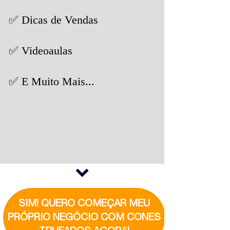
✅ Dicas de Vendas
✅ Videoaulas
✅ E Muito Mais...
SIM! QUERO COMEÇAR MEU
PRÓPRIO NEGÓCIO COM CONES