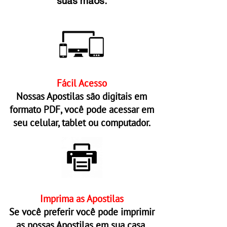
suas mãos.
Fácil Acesso
Nossas Apostilas são digitais em
formato PDF, você pode acessar em
seu celular, tablet ou computador.
Imprima as Apostilas
Se você preferir você pode imprimir
as nossas Apostilas em sua casa.