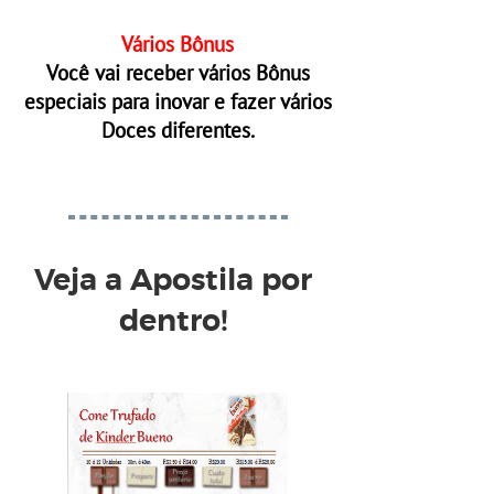
Vários Bônus
Você vai receber vários Bônus
especiais para inovar e fazer vários
Doces diferentes.
Veja a Apostila por
dentro!