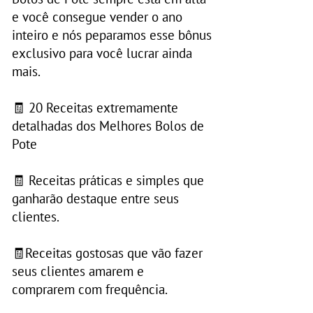
e você consegue vender o ano
inteiro e nós peparamos esse bônus
exclusivo para você lucrar ainda
mais.
🧾 20 Receitas extremamente
detalhadas dos Melhores Bolos de
Pote
🧾 Receitas práticas e simples que
ganharão destaque entre seus
clientes.
🧾Receitas gostosas que vão fazer
seus clientes amarem e
comprarem com frequência.​