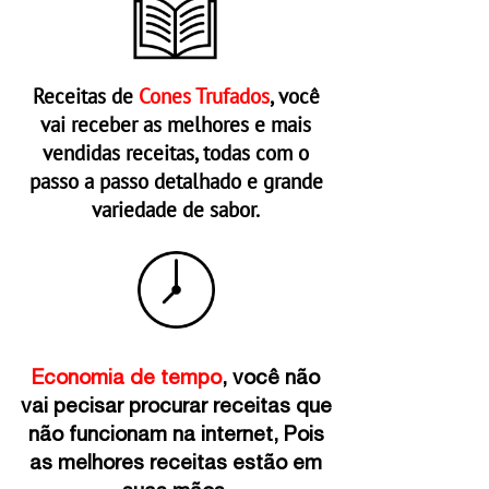
Receitas de
Cones Trufados
, você
vai receber as melhores e mais
vendidas receitas, todas com o
passo a passo detalhado e grande
variedade de sabor.
Economia de tempo
, você não
vai pecisar procurar receitas que
não funcionam na internet, Pois
as melhores receitas estão em