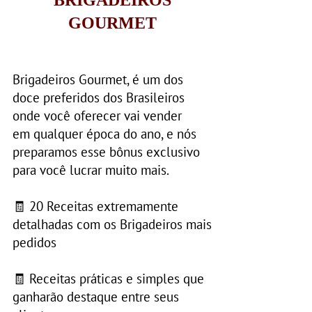
GOURMET
Brigadeiros Gourmet, é um dos
doce preferidos dos Brasileiros
onde você oferecer vai vender
em qualquer época do ano, e nós
preparamos esse bônus exclusivo
para você lucrar muito mais.
🧾 20 Receitas extremamente
detalhadas com os Brigadeiros mais
pedidos
🧾 Receitas práticas e simples que
ganharão destaque entre seus