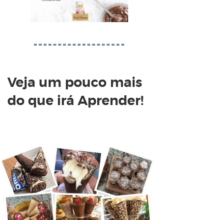
Veja um pouco mais
do que irá Aprender!