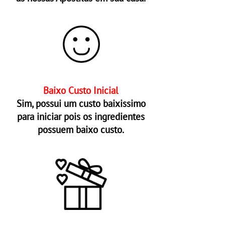
Baixo Custo Inicial
Sim, possui um custo baixissimo
para iniciar pois os ingredientes
possuem baixo custo.