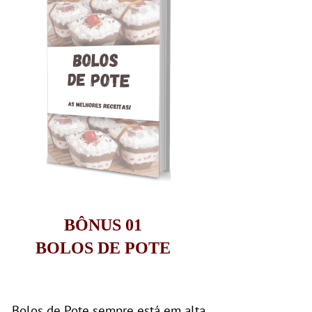
BÔNUS 01
​​​​​​​BOLOS DE POTE
Bolos de Pote sempre está em alta